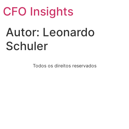
CFO Insights
Autor:
Leonardo
Schuler
Todos os direitos reservados